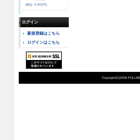
(税込
:
9,900円)
ログイン
新規登録はこちら
ログインはこちら
Copyright(C)2008 FULLNE