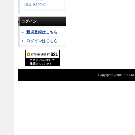
(税込
:
9,900円)
ログイン
新規登録はこちら
ログインはこちら
Copyright(C)2008 FULLNE