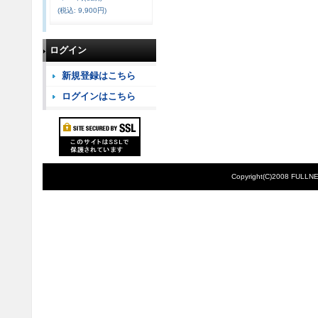
(税込
:
9,900円)
ログイン
新規登録はこちら
ログインはこちら
Copyright(C)2008 FULLNE