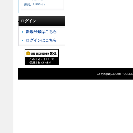
(税込
:
9,900円)
ログイン
新規登録はこちら
ログインはこちら
Copyright(C)2008 FULLNE