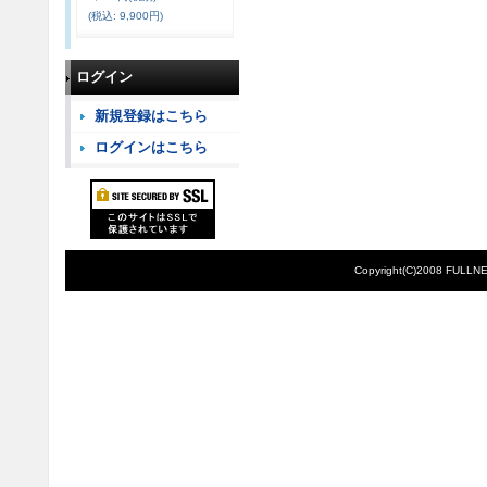
(税込
:
9,900円)
ログイン
新規登録はこちら
ログインはこちら
Copyright(C)2008 FULLNE