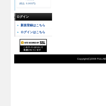
(税込
:
9,900円)
ログイン
新規登録はこちら
ログインはこちら
Copyright(C)2008 FULLNE