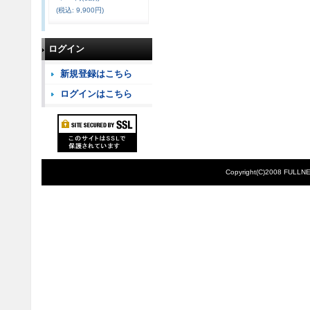
(税込
:
9,900円)
ログイン
新規登録はこちら
ログインはこちら
Copyright(C)2008 FULLNE