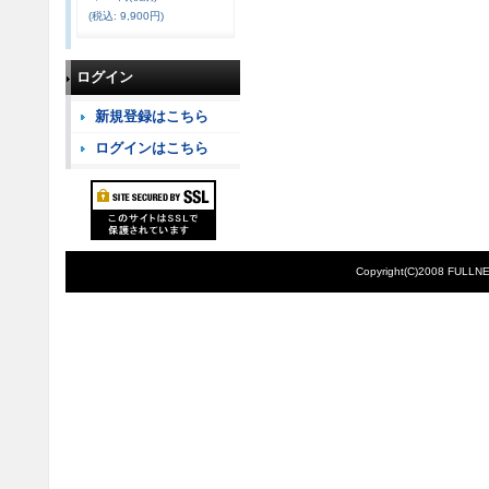
(税込
:
9,900円)
ログイン
新規登録はこちら
ログインはこちら
Copyright(C)2008 FULLNE