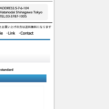
 standard