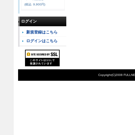
(税込
:
9,900円)
ログイン
新規登録はこちら
ログインはこちら
Copyright(C)2008 FULLNE