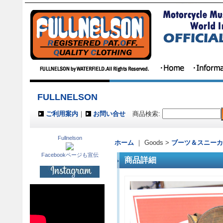
FULLNELSON
ご利用案内
｜
お問い合せ
商品検索
:
Fullnelson
ホーム
｜ Goods >
ブーツ＆スニーカ
Facebookページも宣伝
商品詳細