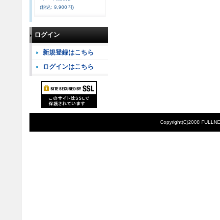
(税込
:
9,900円)
ログイン
新規登録はこちら
ログインはこちら
Copyright(C)2008 FULLNE