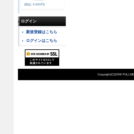
(税込
:
9,900円)
ログイン
新規登録はこちら
ログインはこちら
Copyright(C)2008 FULLNE